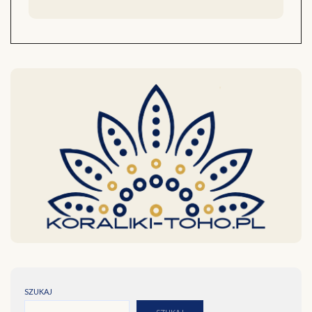
SZUKAJ